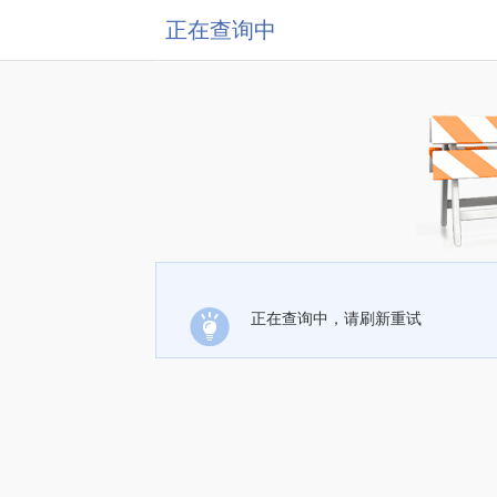
正在查询中
正在查询中，请刷新重试