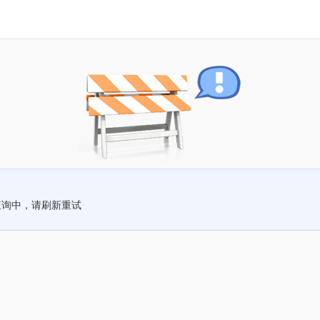
查询中，请刷新重试