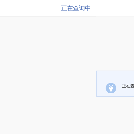
正在查询中
正在