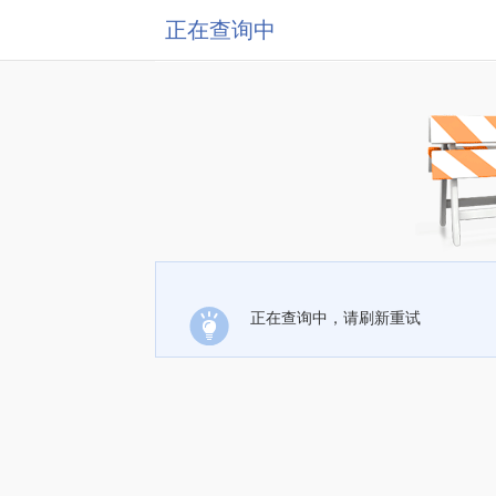
正在查询中
正在查询中，请刷新重试