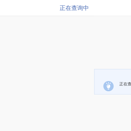
正在查询中
正在