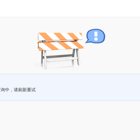
查询中，请刷新重试