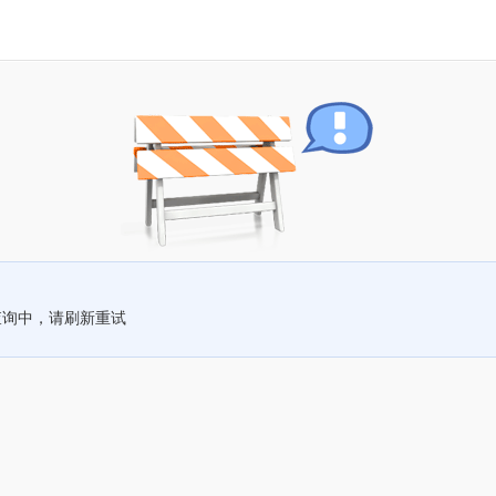
查询中，请刷新重试