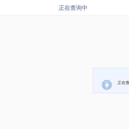
正在查询中
正在