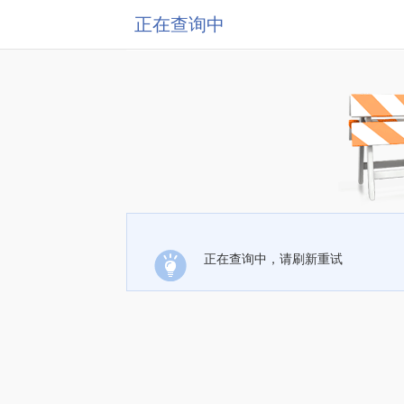
正在查询中
正在查询中，请刷新重试