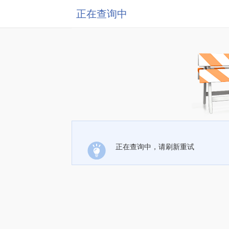
正在查询中
正在查询中，请刷新重试